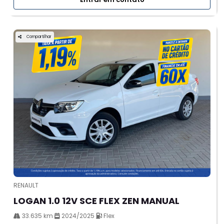
Compartilhar
RENAULT
LOGAN 1.0 12V SCE FLEX ZEN MANUAL
33.635 km
2024/2025
Flex