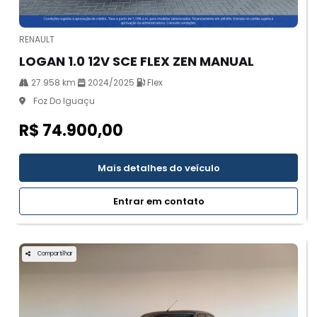
RENAULT
LOGAN 1.0 12V SCE FLEX ZEN MANUAL
27.958 km
2024/2025
Flex
Foz Do Iguaçu
R$ 74.900,00
Mais detalhes do veículo
Entrar em contato
Compartilhar