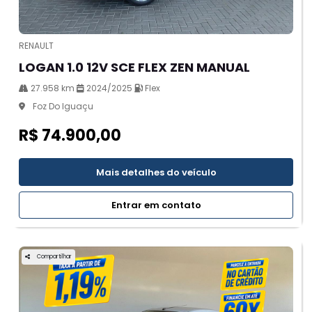
RENAULT
LOGAN 1.0 12V SCE FLEX ZEN MANUAL
27.958 km
2024/2025
Flex
Foz Do Iguaçu
R$ 74.900,00
Mais detalhes do veículo
Entrar em contato
Compartilhar