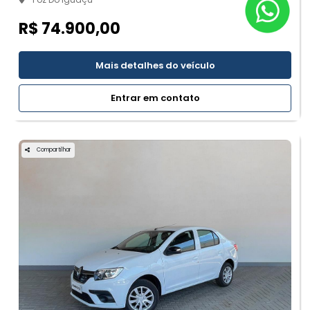
R$ 74.900,00
Mais detalhes do veículo
Entrar em contato
Compartilhar