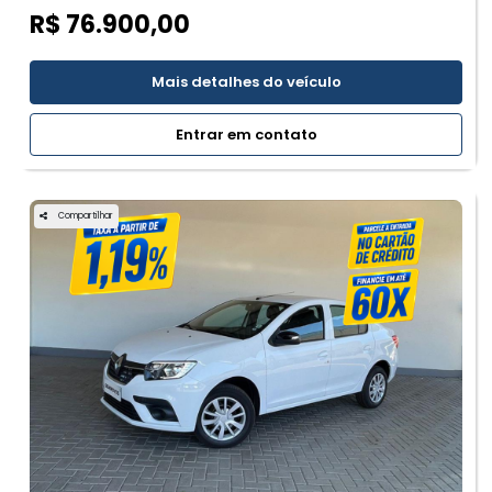
R$ 76.900,00
Mais detalhes do veículo
Entrar em contato
Compartilhar