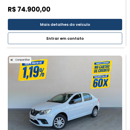
R$ 74.900,00
Mais detalhes do veículo
Entrar em contato
Compartilhar