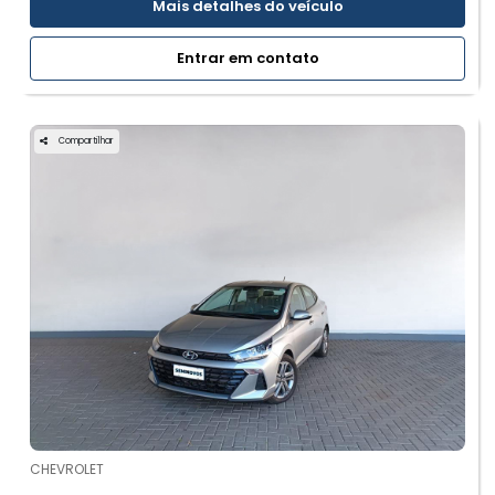
Mais detalhes do veículo
Entrar em contato
Compartilhar
CHEVROLET