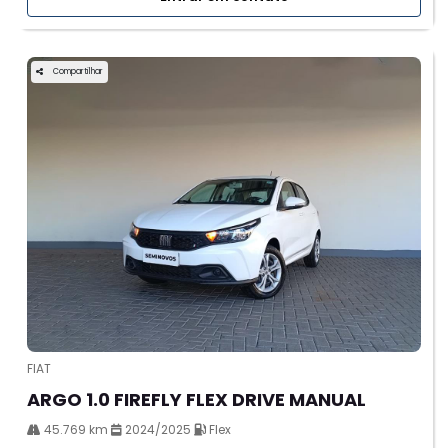
Compartilhar
FIAT
ARGO 1.0 FIREFLY FLEX DRIVE MANUAL
45.769 km
2024/2025
Flex