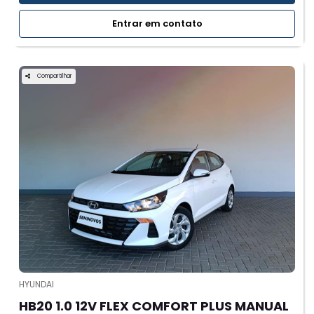
Entrar em contato
Compartilhar
HYUNDAI
HB20 1.0 12V FLEX COMFORT PLUS MANUAL