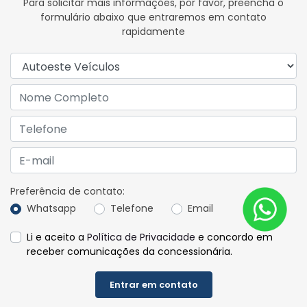
Para solicitar mais informações, por favor, preencha o
formulário abaixo que entraremos em contato
rapidamente
Preferência de contato:
Whatsapp
Telefone
Email
Li e aceito a
Política de Privacidade
e concordo em
receber comunicações da concessionária.
Entrar em contato