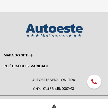
MAPA DO SITE
POLÍTICA DE PRIVACIDADE
AUTOESTE VEICULOS LTDA
CNPJ: 01.486.418/0001-13