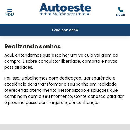
MENU
LIGAR
Fale conosco
Realizando sonhos
Aqui, entendemos que escolher um veículo vai além da
compra. É sobre conquistar liberdade, conforto e novas
possibilidades.
Por isso, trabalhamos com dedicação, transparência e
excelência para transformar o seu sonho em realidade,
oferecendo atendimento personalizado e soluções que
combinam com o seu momento. Conte conosco para dar
o próximo passo com segurança e confiança.