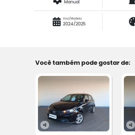
Manual
Ano/Modelo
2024/2025
Você também pode gostar de:
Co
Co