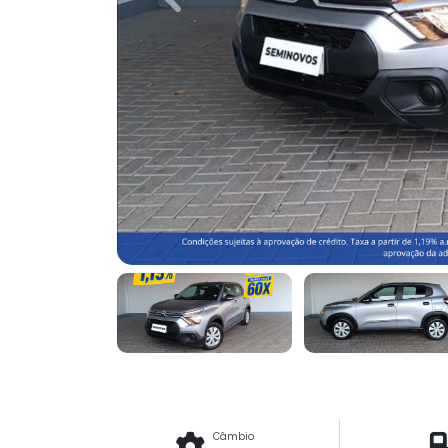
Previous
Câmbio