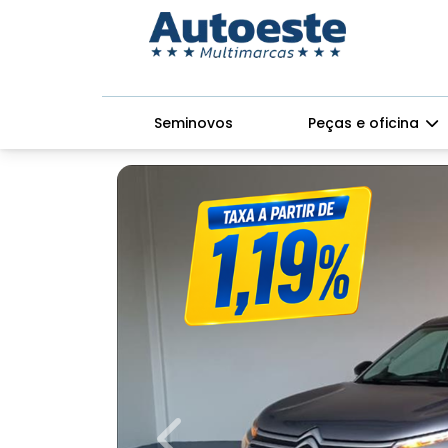
Seminovos
Peças e oficina