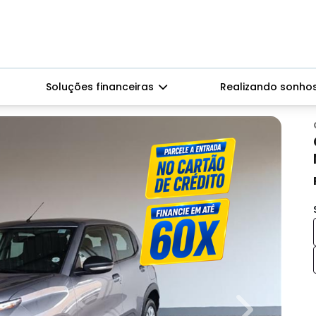
Soluções financeiras
Realizando sonho