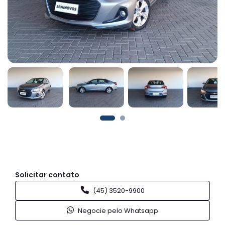
Solicitar contato
(45) 3520-9900
Negocie pelo Whatsapp