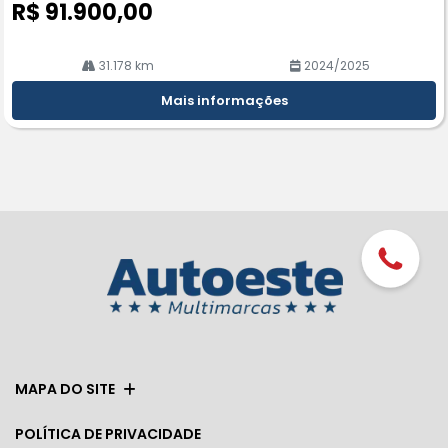
R$ 91.900,00
31.178 km
2024/2025
Mais informações
MAPA DO SITE
POLÍTICA DE PRIVACIDADE