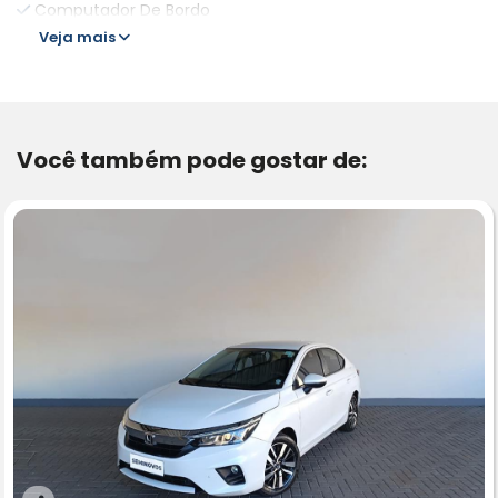
Computador De Bordo
Veja mais
Você também pode gostar de: