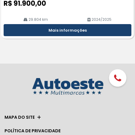
R$ 91.900,00
29.804 km
2024/2025
Mais informações
MAPA DO SITE
POLÍTICA DE PRIVACIDADE