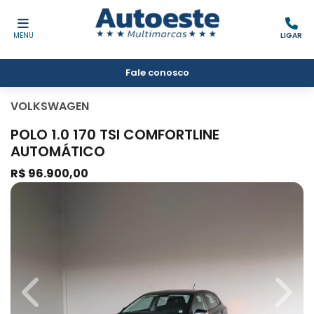
MENU
LIGAR
Fale conosco
VOLKSWAGEN
POLO 1.0 170 TSI COMFORTLINE
AUTOMÁTICO
R$ 96.900,00
Previous
Next