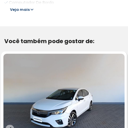
Computador De Bordo
Veja mais
Você também pode gostar de: