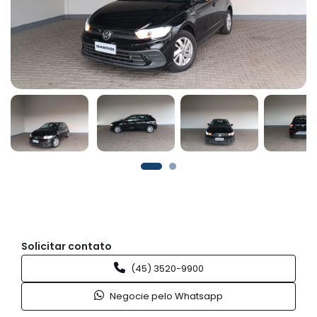
Solicitar contato
(45) 3520-9900
Negocie pelo Whatsapp