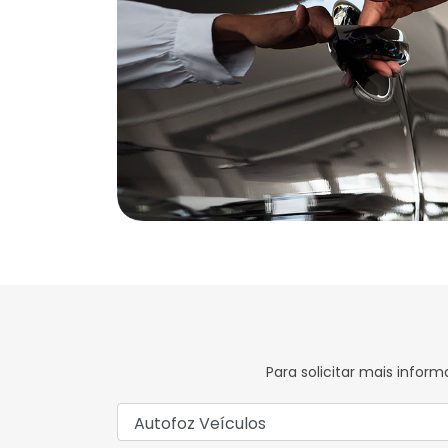
Para solicitar mais info