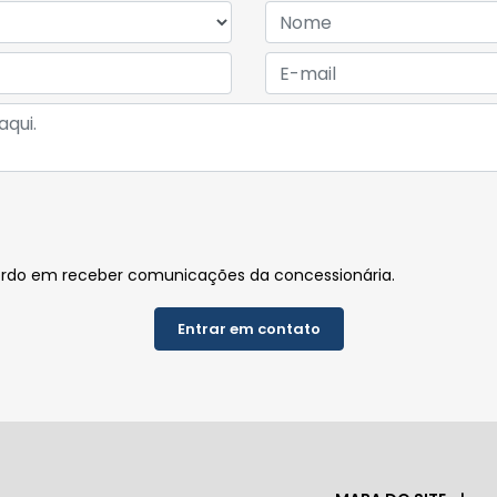
rdo em receber comunicações da concessionária.
Entrar em contato