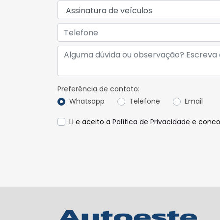
Preferência de contato:
Whatsapp
Telefone
Email
Li e aceito a
Política de Privacidade
e conco