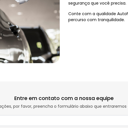
segurança que você precisa.
Conte com a qualidade AutoFo
percurso com tranquilidade.
Entre em contato com a nossa equipe
rmações, por favor, preencha o formulário abaixo que entraremo