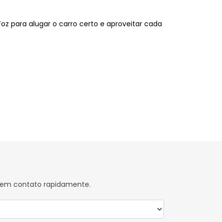
z para alugar o carro certo e aproveitar cada
s em contato rapidamente.