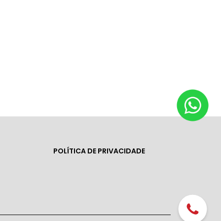
POLÍTICA DE PRIVACIDADE