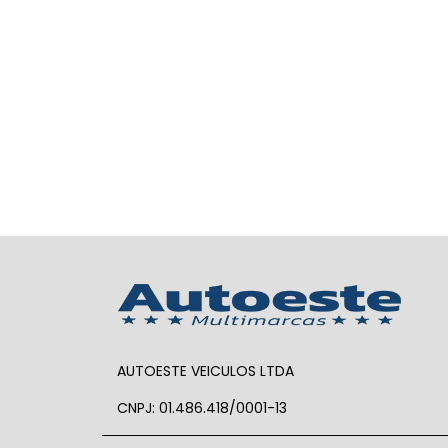
AUTOESTE VEICULOS LTDA
CNPJ: 01.486.418/0001-13