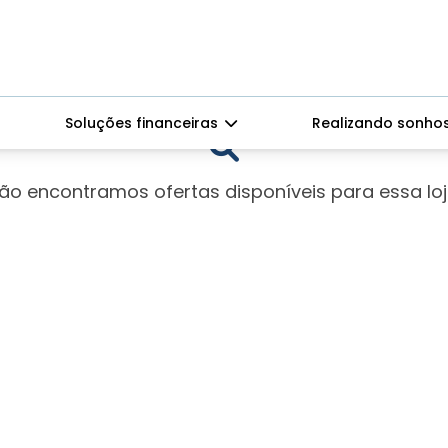
Soluções financeiras
Realizando sonho
ão encontramos ofertas disponíveis para essa loj