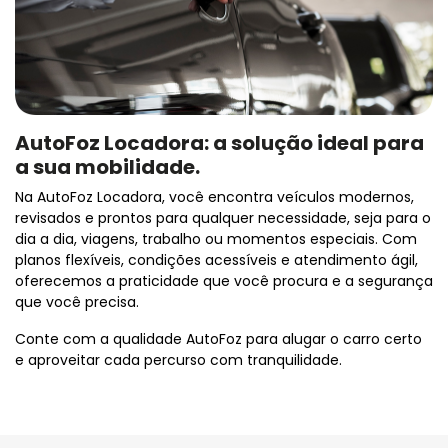
AutoFoz Locadora: a solução ideal para
a sua mobilidade.
Na AutoFoz Locadora, você encontra veículos modernos,
revisados e prontos para qualquer necessidade, seja para o
dia a dia, viagens, trabalho ou momentos especiais. Com
planos flexíveis, condições acessíveis e atendimento ágil,
oferecemos a praticidade que você procura e a segurança
que você precisa.
Conte com a qualidade AutoFoz para alugar o carro certo
e aproveitar cada percurso com tranquilidade.