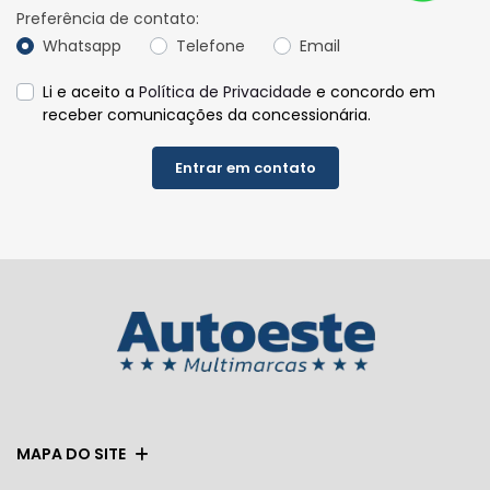
Preferência de contato:
Whatsapp
Telefone
Email
Li e aceito a
Política de Privacidade
e concordo em
receber comunicações da concessionária.
Entrar em contato
MAPA DO SITE