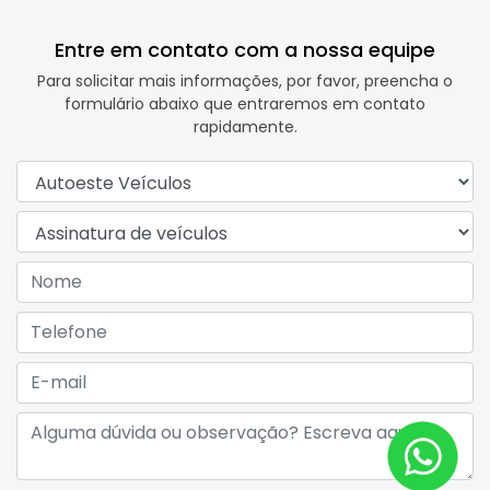
Entre em contato com a nossa equipe
Para solicitar mais informações, por favor, preencha o
formulário abaixo que entraremos em contato
rapidamente.