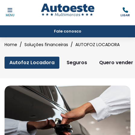
MENU
LIGAR
Fale conosco
Home
Soluções financeiras
AUTOFOZ LOCADORA
Autofoz Locadora
Seguros
Quero vender