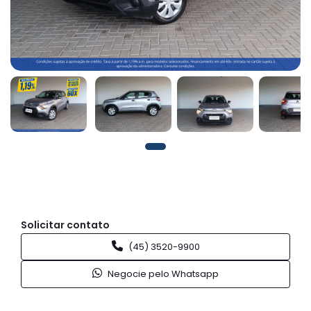
Solicitar contato
(45) 3520-9900
Negocie pelo Whatsapp