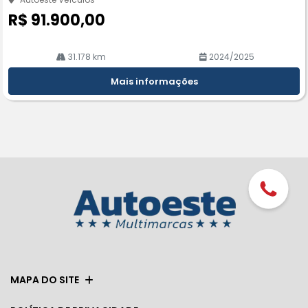
R$ 91.900,00
31.178 km
2024/2025
Mais informações
MAPA DO SITE