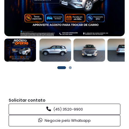
Solicitar contato
(45) 3520-9900
Negocie pelo Whatsapp