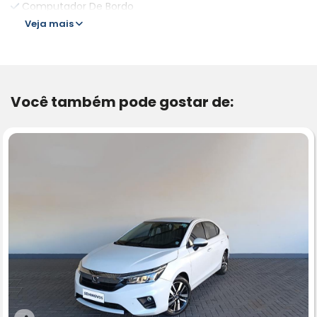
Computador De Bordo
Veja mais
Você também pode gostar de: