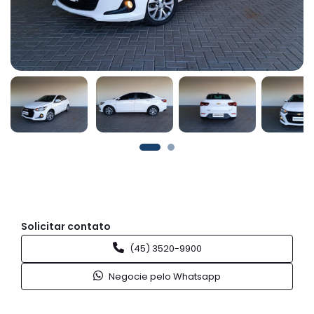
Solicitar contato
(45) 3520-9900
Negocie pelo Whatsapp