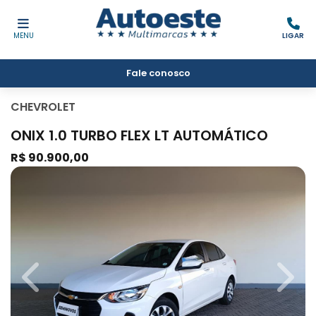
MENU
LIGAR
Fale conosco
CHEVROLET
ONIX 1.0 TURBO FLEX LT AUTOMÁTICO
R$ 90.900,00
Previous
Next