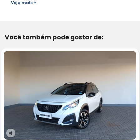
Veja mais
Você também pode gostar de:
Co