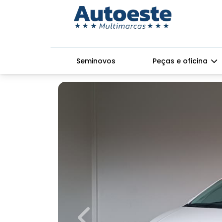
Seminovos
Peças e oficina