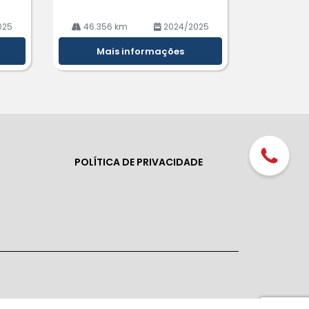
025
46.356 km
2024/2025
Mais informações
POLÍTICA DE PRIVACIDADE