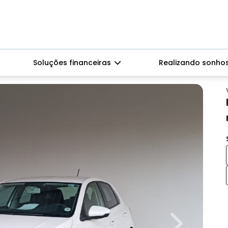
Soluções financeiras
Realizando sonho