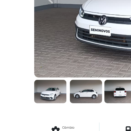
Previous
Câmbio