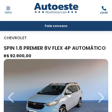
MENU
LIGAR
Fale conosco
CHEVROLET
SPIN 1.8 PREMIER 8V FLEX 4P AUTOMÁTICO
R$ 92.900,00
Previous
Next