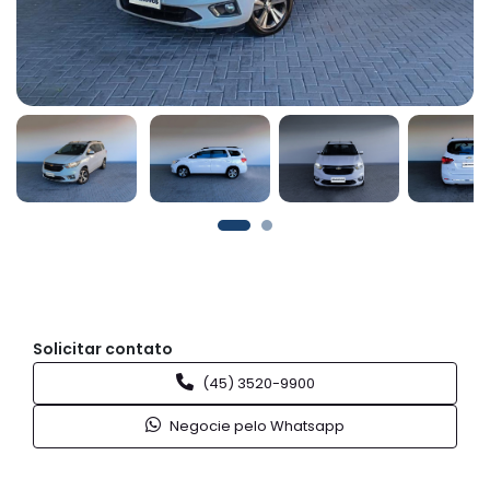
Solicitar contato
(45) 3520-9900
Negocie pelo Whatsapp