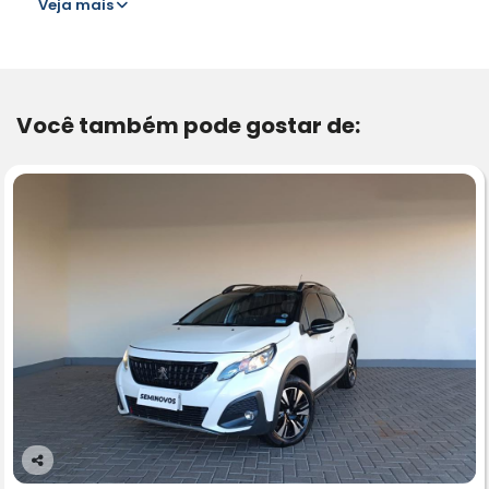
Veja mais
Você também pode gostar de:
Co