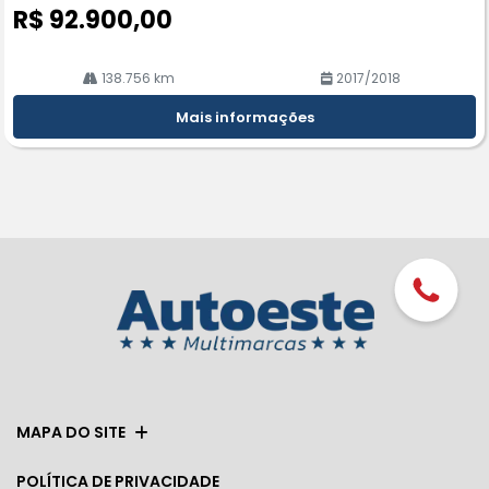
R$ 92.900,00
138.756 km
2017/2018
Mais informações
MAPA DO SITE
POLÍTICA DE PRIVACIDADE