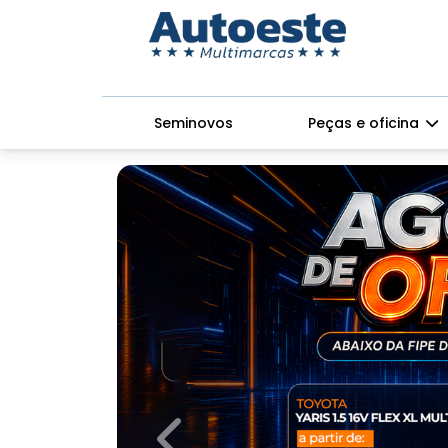
Seminovos
Peças e oficina