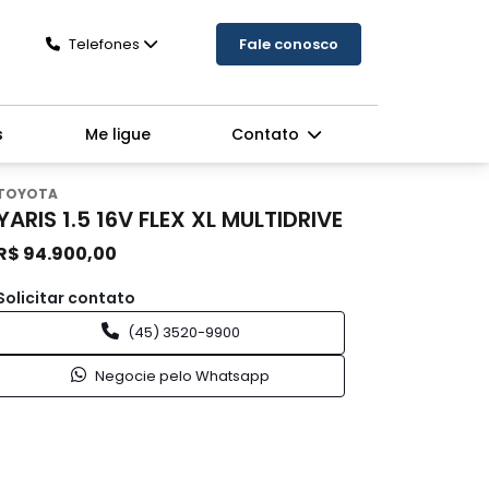
Telefones
Fale conosco
s
Me ligue
Contato
TOYOTA
YARIS 1.5 16V FLEX XL MULTIDRIVE
R$ 94.900,00
Solicitar contato
(45) 3520-9900
Negocie pelo Whatsapp