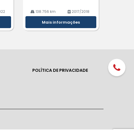
022
138.756 km
2017/2018
Mais informações
POLÍTICA DE PRIVACIDADE