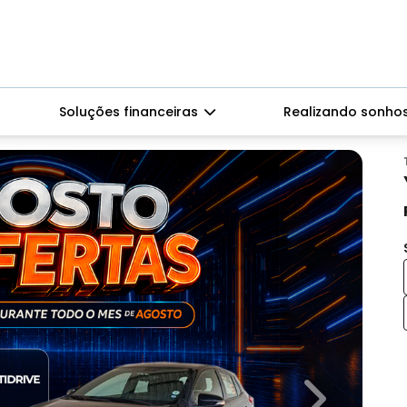
Soluções financeiras
Realizando sonho