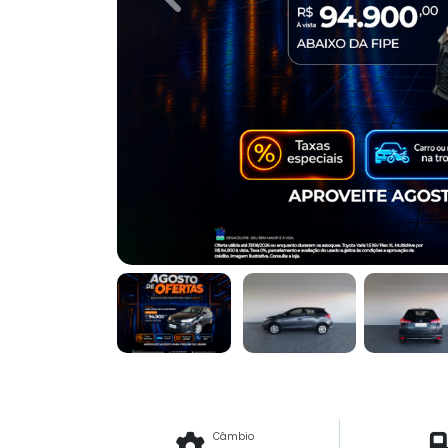
Previous
Câmbio