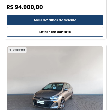
R$ 94.900,00
Mais detalhes do veículo
Entrar em contato
Compartilhar