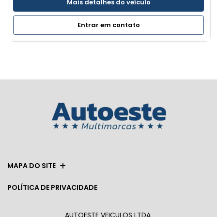
Mais detalhes do veículo
Entrar em contato
MAPA DO SITE
POLÍTICA DE PRIVACIDADE
AUTOESTE VEICULOS LTDA